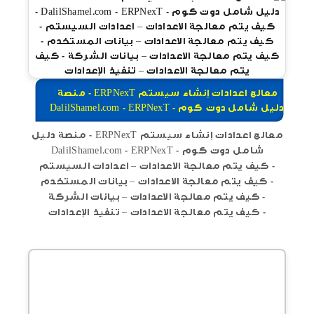
معالج اعدادات إنشاء سيستم ERPNexT - منصة
دليل شامل دوت كوم - DalilShamel.com - ERPNexT
معالج اعدادات إنشاء سيستم ERPNexT - منصة دليل
شامل دوت كوم - DalilShamel.com - ERPNexT
- كيف يتم معالجة الاعدادات – اعدادات السيستم
- كيف يتم معالجة الاعدادات – بيانات المستخدم
- كيف يتم معالجة الاعدادات – بيانات الشركة
- كيف يتم معالجة الاعدادات – تنفيذ الإعدادات