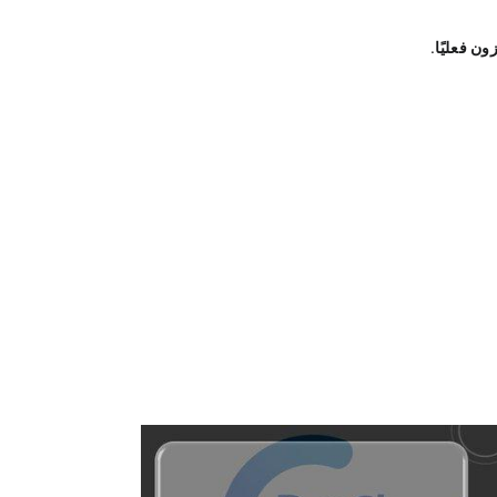
ن فعليًا
.