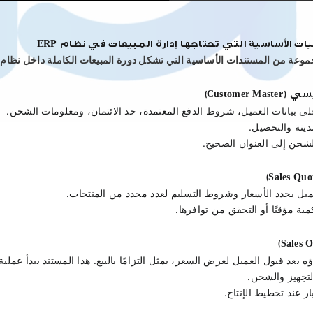
ت الأساسية التي تحتاجها إدارة المبيعات في نظام ERP
جموعة من المستندات الأساسية التي تشكل دورة المبيعات الكاملة داخل نظام ERP.
Customer)
 بيانات العميل، شروط الدفع المعتمدة، حد الائتمان، ومعلومات الشحن.
مدينة والتحصيل. 
شحن إلى العنوان الصحيح.
ميل يحدد الأسعار وشروط التسليم لعدد محدد من المنتجات.
مية مؤقتًا أو التحقق من توافرها.
ه بعد قبول العميل لعرض السعر، يمثل التزامًا بالبيع. هذا المستند يبدأ عملية ا
لتجهيز والشحن. 
ار عند تخطيط الإنتاج.