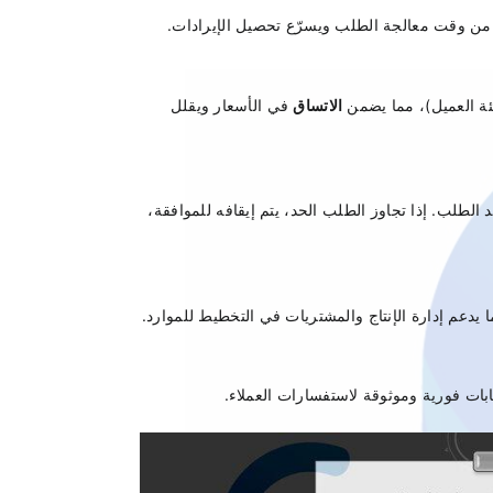
ل من وقت معالجة الطلب ويسرّع تحصيل الإيرادات.
ئة العميل)، مما يضمن 
الاتساق
 في الأسعار ويقلل 
 المخصص للعميل قبل تأكيد الطلب. إذا تجاوز الطلب الحد، يتم إيقافه للموافقة، 
 يدعم إدارة الإنتاج والمشتريات في التخطيط للموارد.
بات فورية وموثوقة لاستفسارات العملاء.