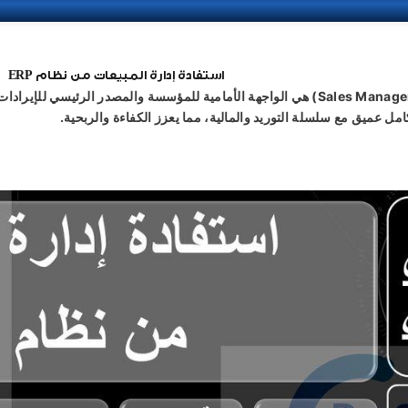
استفادة إدارة المبيعات من نظام ERP
مل عميق مع سلسلة التوريد والمالية، مما يعزز الكفاءة والربحية.