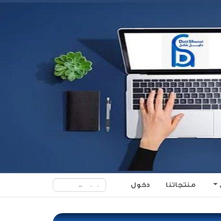
منتجاتنا
دخول