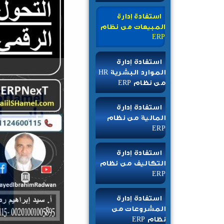
استفادة إدارة
المبيعات من نظام
ERP
استفادة إدارة
الموارد البشرية HR
من نظام ERP
استفادة إدارة
المالية من نظام
ERP
استفادة إدارة
التكاليف من نظام
ERP
استفادة إدارة
المشروعات من
نظام ERP