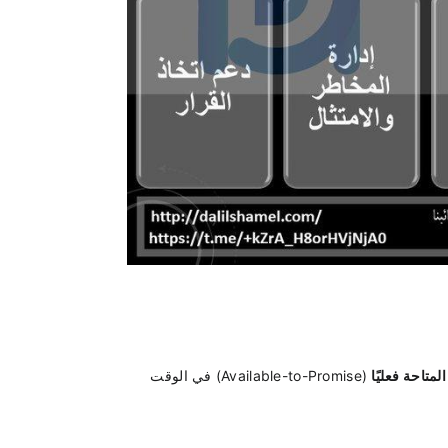
لمتاحة فعليًا
 (Available-to-Promise) في الوقت 