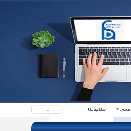
منتجاتنا