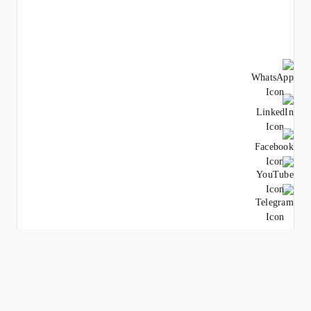
الحصول على التحديثات