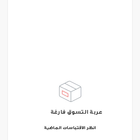
عربة التسوق فارغة
انظر الاقتباسات الماضية