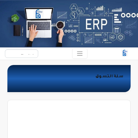
سلة التسوق