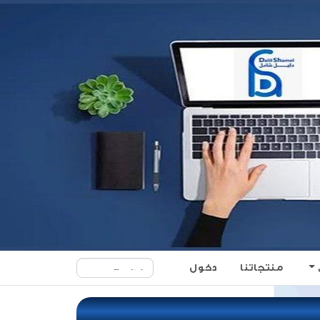
منتجاتنا
دخول