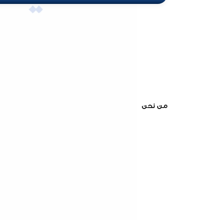
من نحن